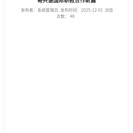
哥共谱国际职教合作新篇
发布者：系统管理员
发布时间：2025-12-01
浏览
次数：
48