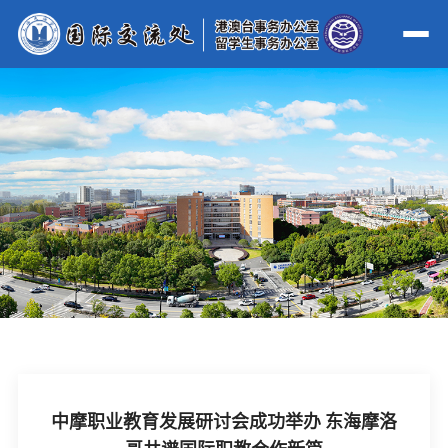
中摩职业教育发展研讨会成功举办 东海摩洛