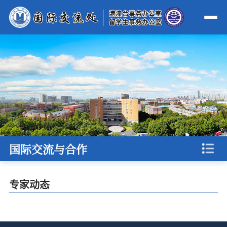
国际交流与合作
专家动态