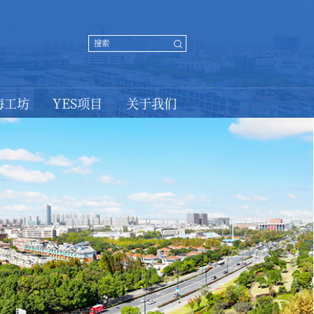
海工坊
YES项目
关于我们