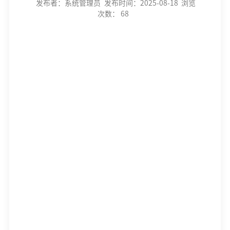
发布者：系统管理员
发布时间：2025-08-18
浏览
次数：
68