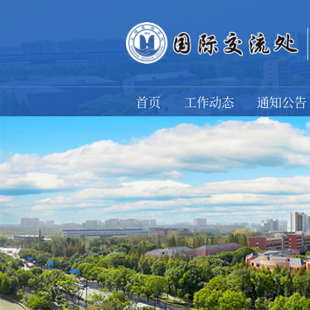
首页
工作动态
通知公告