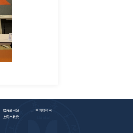
教育部网站
中国教科网
上海市教委