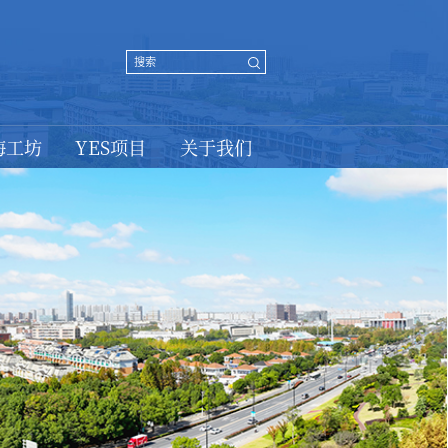
海工坊
YES项目
关于我们