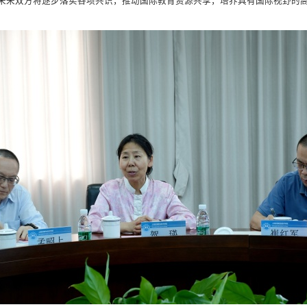
未来双方将逐步落实各项共识，推动国际教育资源共享，培养具有国际视野的