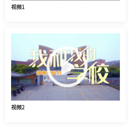
视频1
视频2