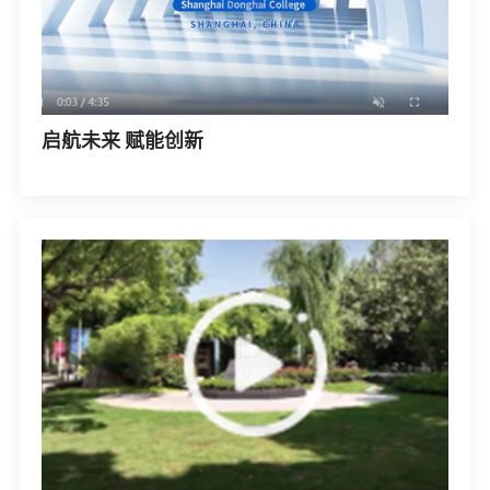
启航未来 赋能创新