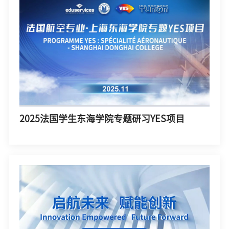
2025法国学生东海学院专题研习YES项目